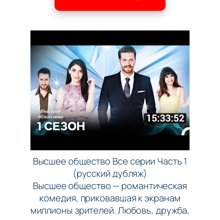
Высшее общество Все серии Часть 1
(русский дубляж)
Высшее общество — романтическая
комедия, приковавшая к экранам
миллионы зрителей. Любовь, дружба,