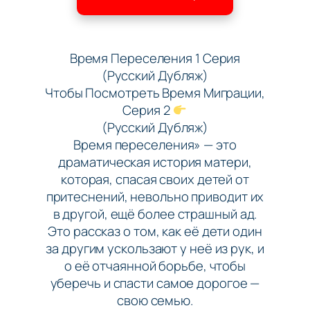
Время Переселения 1 Серия
(Русский Дубляж)
Чтобы Посмотреть Время Миграции,
Серия 2
(Русский Дубляж)
Время переселения» — это
драматическая история матери,
которая, спасая своих детей от
притеснений, невольно приводит их
в другой, ещё более страшный ад.
Это рассказ о том, как её дети один
за другим ускользают у неё из рук, и
о её отчаянной борьбе, чтобы
уберечь и спасти самое дорогое —
свою семью.