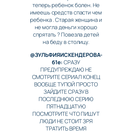
теперь ребенок болен. Не
имеешь средств спасти чем
ребенка . Старая женщина и
не могла деньги хорошо
спрятать ? Повезла детей
на беду в столицу.
@ЗУЛЬФИЯИСКЕНДЕРОВА-
б1е:
СРАЗУ
ПРЕДУПРЕЖДАЮ НЕ
СМОТРИТЕ СЕРИАЛ КОНЕЦ
ВООБЩЕ ТУПОЙ ПРОСТО
ЗАЙДИТЕ СРАЗУ В
ПОСЛЕДНЮЮ СЕРИЮ
ПЯТНАДЦАТУЮ
ПОСМОТРИТЕ ЧТО ПИШУТ
ЛЮДИ НЕ СТОИТ ЗРЯ
ТРАТИТЬ ВРЕМЯ