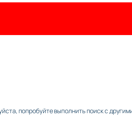
луйста, попробуйте выполнить поиск с други