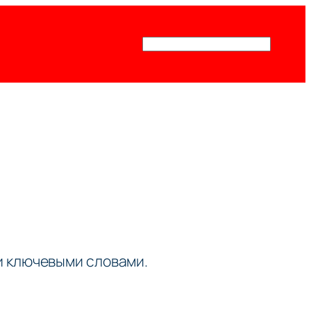
Поиск
ми ключевыми словами.