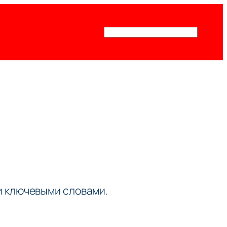
Поиск
ми ключевыми словами.