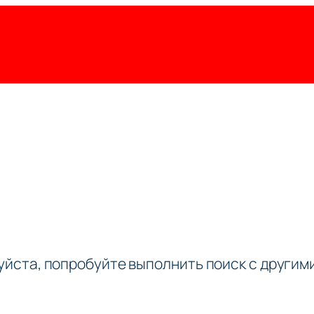
луйста, попробуйте выполнить поиск с други