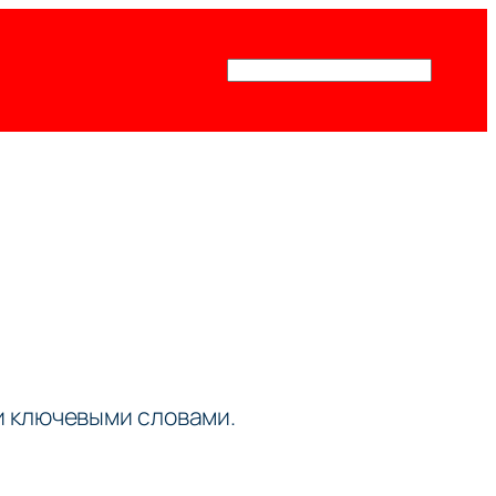
Поиск
ми ключевыми словами.