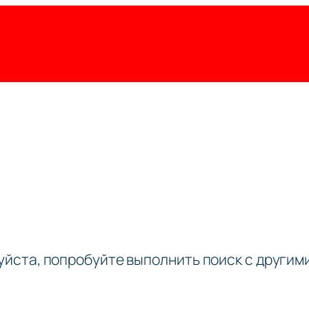
луйста, попробуйте выполнить поиск с други