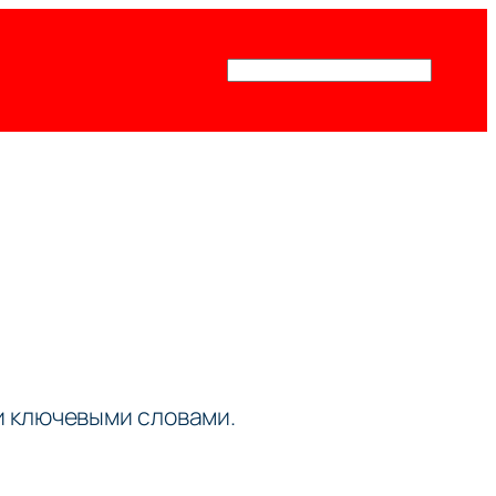
Поиск
ми ключевыми словами.