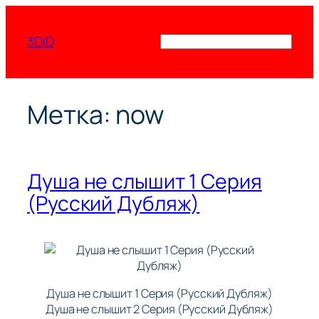
Перейти
к
3DID
Поиск
содержимому
Метка:
now
Душа не слышит 1 Серия
(Русский Дубляж)
Душа не слышит 1 Серия (Русский Дубляж)
Душа не слышит 2 Серия (Русский Дубляж)