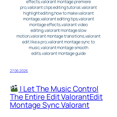
effects,valorant montage premiere
pro,valorant clips editing tutorial,valorant
highlight editing,how to make valorant
montage,valorant editing tips,valorant
montage effects,valorant video
editing,valorant montage slow
motion,valorant montage transitions,valorant
edit like a pro,valorant montage sync to
music,valorant montage smooth
edits,valorant montage guide
27.06.2026
I Let The Music Control
The Entire Edit ValorantEdit
Montage Sync Valorant