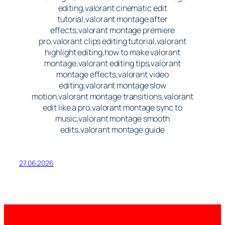
editing,valorant cinematic edit
tutorial,valorant montage after
effects,valorant montage premiere
pro,valorant clips editing tutorial,valorant
highlight editing,how to make valorant
montage,valorant editing tips,valorant
montage effects,valorant video
editing,valorant montage slow
motion,valorant montage transitions,valorant
edit like a pro,valorant montage sync to
music,valorant montage smooth
edits,valorant montage guide
27.06.2026