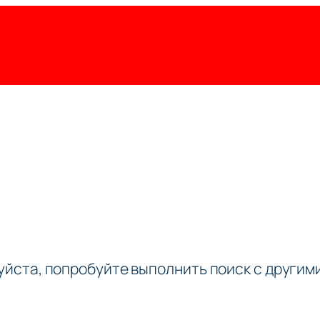
луйста, попробуйте выполнить поиск с други