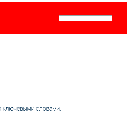
Поиск
ми ключевыми словами.