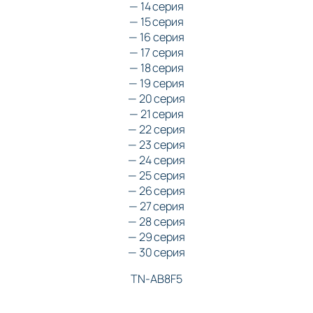
— 14 серия
— 15 серия
— 16 серия
— 17 серия
— 18 серия
— 19 серия
— 20 серия
— 21 серия
— 22 серия
— 23 серия
— 24 серия
— 25 серия
— 26 серия
— 27 серия
— 28 серия
— 29 серия
— 30 серия
TN-AB8F5