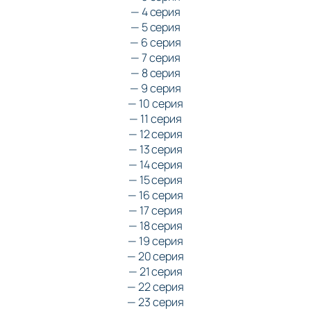
— 4 серия
— 5 серия
— 6 серия
— 7 серия
— 8 серия
— 9 серия
— 10 серия
— 11 серия
— 12 серия
— 13 серия
— 14 серия
— 15 серия
— 16 серия
— 17 серия
— 18 серия
— 19 серия
— 20 серия
— 21 серия
— 22 серия
— 23 серия