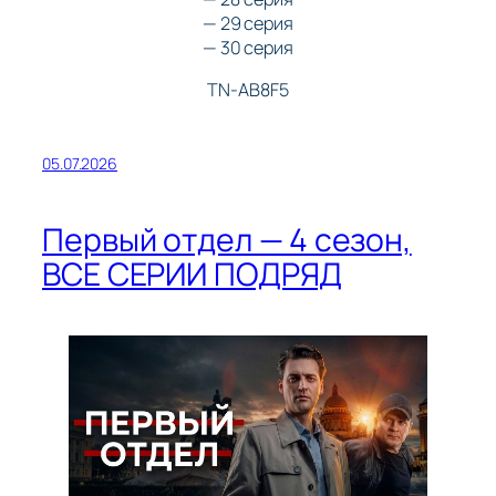
— 29 серия
— 30 серия
TN-AB8F5
05.07.2026
Первый отдел — 4 сезон,
ВСЕ СЕРИИ ПОДРЯД