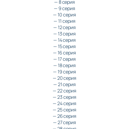
— 8 серия
— 9 серия
— 10 серия
— 11 серия
— 12 серия
— 13 серия
— 14 серия
— 15 серия
— 16 серия
— 17 серия
— 18 серия
— 19 серия
— 20 серия
— 21 серия
— 22 серия
— 23 серия
— 24 серия
— 25 серия
— 26 серия
— 27 серия
— 28 серия