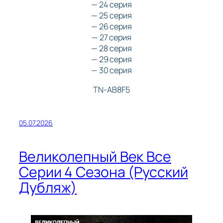
— 24 серия
— 25 серия
— 26 серия
— 27 серия
— 28 серия
— 29 серия
— 30 серия
TN-AB8F5
05.07.2026
Великолепный Век Все
Серии 4 Сезона (Русский
Дубляж)