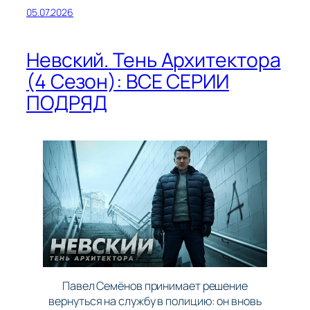
05.07.2026
Невский. Тень Архитектора
(4 Сезон): ВСЕ СЕРИИ
ПОДРЯД
Павел Семёнов принимает решение
вернуться на службу в полицию: он вновь