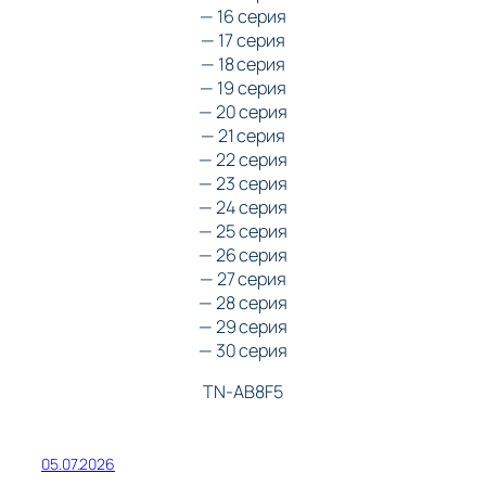
— 16 серия
— 17 серия
— 18 серия
— 19 серия
— 20 серия
— 21 серия
— 22 серия
— 23 серия
— 24 серия
— 25 серия
— 26 серия
— 27 серия
— 28 серия
— 29 серия
— 30 серия
TN-AB8F5
05.07.2026