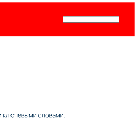
Поиск
ми ключевыми словами.