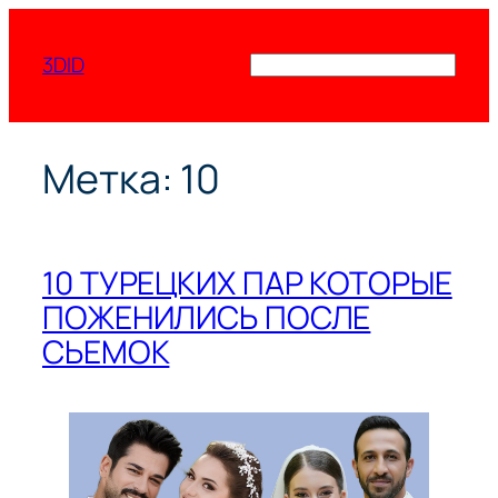
Перейти
к
3DID
Поиск
содержимому
Метка:
10
10 ТУРЕЦКИХ ПАР КОТОРЫЕ
ПОЖЕНИЛИСЬ ПОСЛЕ
СЬЕМОК