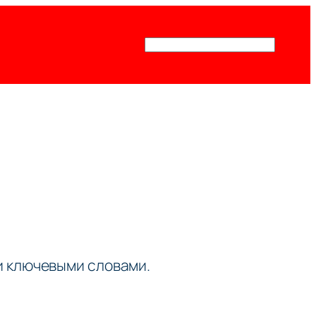
Поиск
ми ключевыми словами.