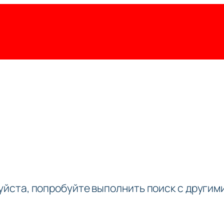
луйста, попробуйте выполнить поиск с други