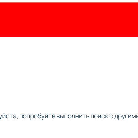
луйста, попробуйте выполнить поиск с други