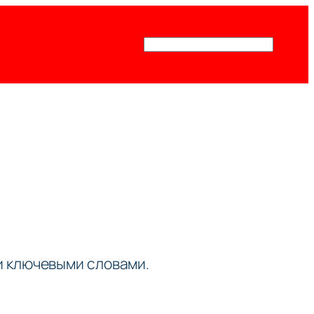
Поиск
ми ключевыми словами.