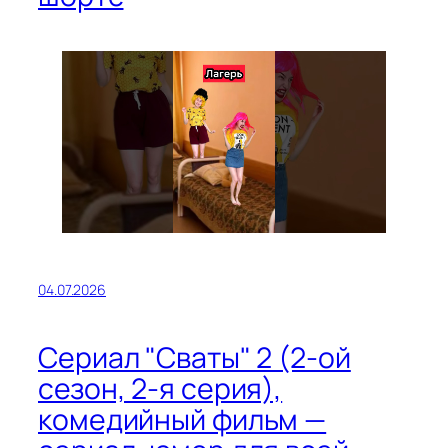
04.07.2026
Сериал "Сваты" 2 (2-ой
сезон, 2-я серия),
комедийный фильм —