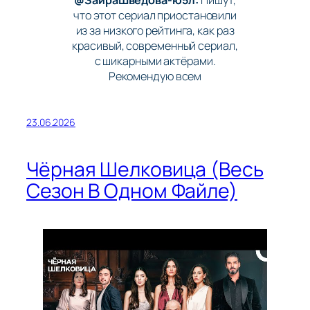
что этот сериал приостановили
из за низкого рейтинга, как раз
красивый, современный сериал,
с шикарными актёрами.
Рекомендую всем
23.06.2026
Чёрная Шелковица (Весь
Сезон В Одном Файле)