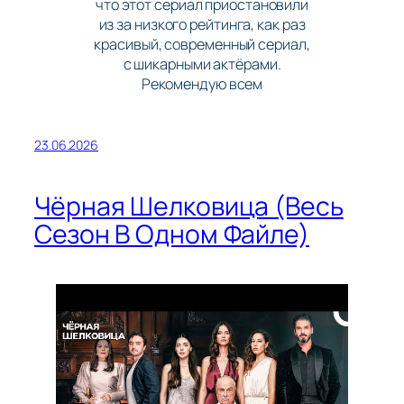
что этот сериал приостановили
из за низкого рейтинга, как раз
красивый, современный сериал,
с шикарными актёрами.
Рекомендую всем
23.06.2026
Чёрная Шелковица (Весь
Сезон В Одном Файле)