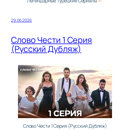
Легендарные Турецкие Сериалы
29.06.2026
Слово Чести 1 Серия
(Русский Дубляж)
Слово Чести 1 Серия (Русский Дубляж)