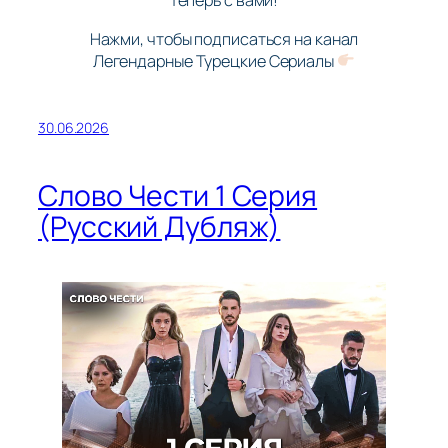
теперь с вами!
Нажми, чтобы подписаться на канал
Легендарные Турецкие Сериалы
30.06.2026
Слово Чести 1 Серия
(Русский Дубляж)