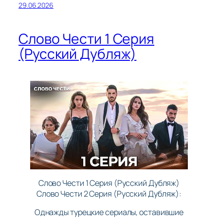
29.06.2026
Слово Чести 1 Серия
(Русский Дубляж)
Слово Чести 1 Серия (Русский Дубляж)
Слово Чести 2 Серия (Русский Дубляж):
Однажды турецкие сериалы, оставившие