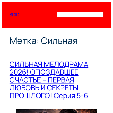
Перейти
к
3DID
Поиск
содержимому
Метка:
Сильная
СИЛЬНАЯ МЕЛОДРАМА
2026! ОПОЗДАВШЕЕ
СЧАСТЬЕ – ПЕРВАЯ
ЛЮБОВЬ И СЕКРЕТЫ
ПРОШЛОГО! Серия 5-6