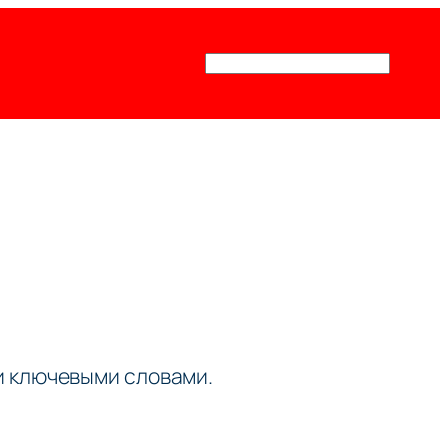
Поиск
ми ключевыми словами.