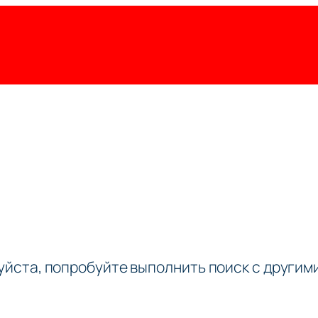
луйста, попробуйте выполнить поиск с други