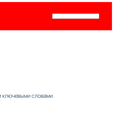
Поиск
ми ключевыми словами.