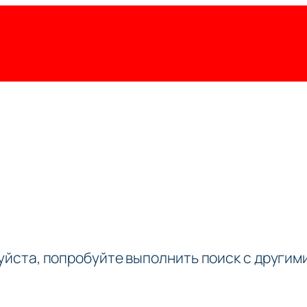
луйста, попробуйте выполнить поиск с други