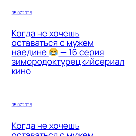
05.07.2026
Когда не хочешь
оставаться с мужем
наедине
— 16 серия
зимородоктурецкийсериал
кино
05.07.2026
Когда не хочешь
оставаться с мужем