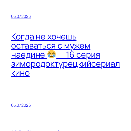
05.07.2026
Когда не хочешь
оставаться с мужем
наедине
— 16 серия
зимородоктурецкийсериал
кино
05.07.2026