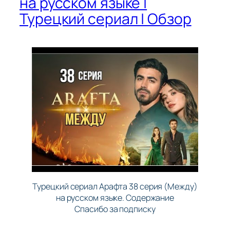
на русском языке |
Турецкий сериал | Обзор
Турецкий сериал Арафта 38 серия (Между)
на русском языке. Содержание
Спасибо за подписку