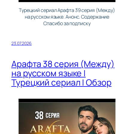
Турецкий сериал Арафта 39 серия (Между)
на русском языке. Анонс. Содержание
Спасибо за подписку
23.07.2026
Арафта 38 серия (Между)
на русском языке |
Турецкий сериал | Обзор