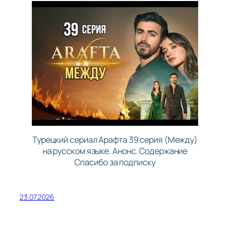
Турецкий сериал Арафта 39 серия (Между)
на русском языке. Анонс. Содержание
Спасибо за подписку
23.07.2026