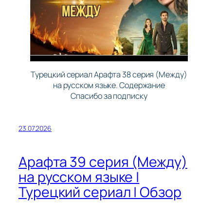
Турецкий сериал Арафта 38 серия (Между)
на русском языке. Содержание
Спасибо за подписку
23.07.2026
Арафта 39 серия (Между)
на русском языке |
Турецкий сериал | Обзор