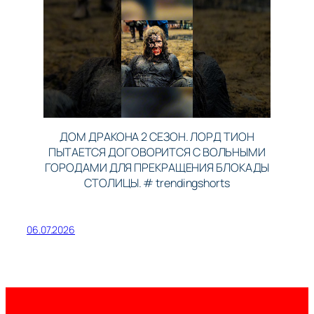
ДОМ ДРАКОНА 2 СЕЗОН. ЛОРД ТИОН
ПЫТАЕТСЯ ДОГОВОРИТСЯ С ВОЛЬНЫМИ
ГОРОДАМИ ДЛЯ ПРЕКРАЩЕНИЯ БЛОКАДЫ
СТОЛИЦЫ. # trendingshorts
06.07.2026