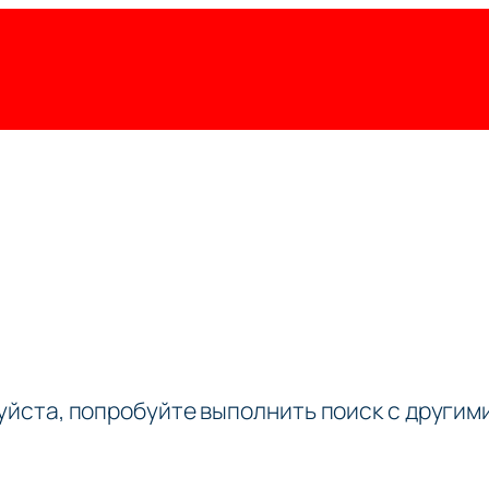
луйста, попробуйте выполнить поиск с други