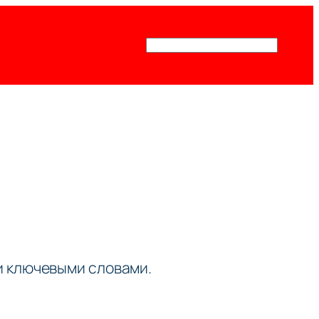
Поиск
ми ключевыми словами.