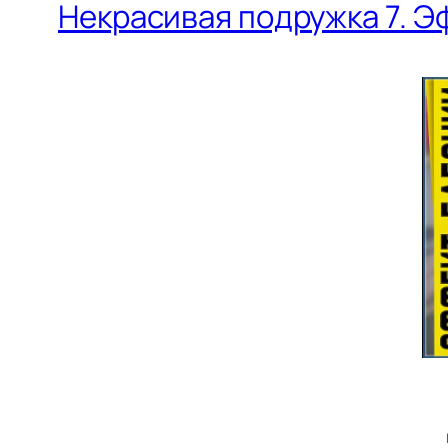
Некрасивая подружка 7. Эф