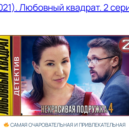
21). Любовный квадрат. 2 сери
САМАЯ ОЧАРОВАТЕЛЬНАЯ И ПРИВЛЕКАТЕЛЬНАЯ