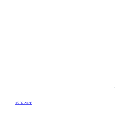
05.07.2026