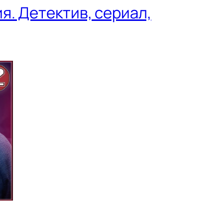
я. Детектив, сериал,