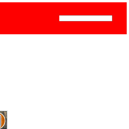
Поиск