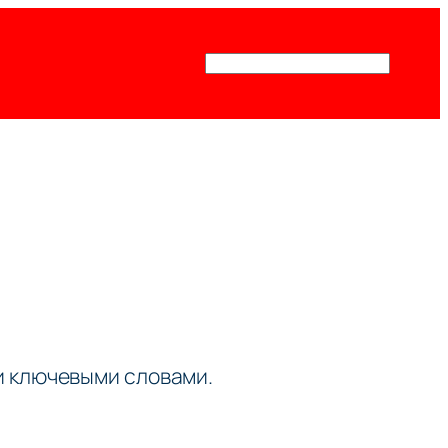
Поиск
ми ключевыми словами.