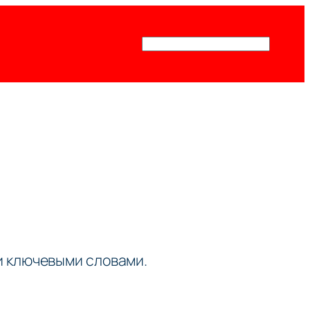
Поиск
ми ключевыми словами.