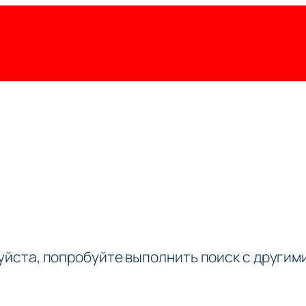
луйста, попробуйте выполнить поиск с други