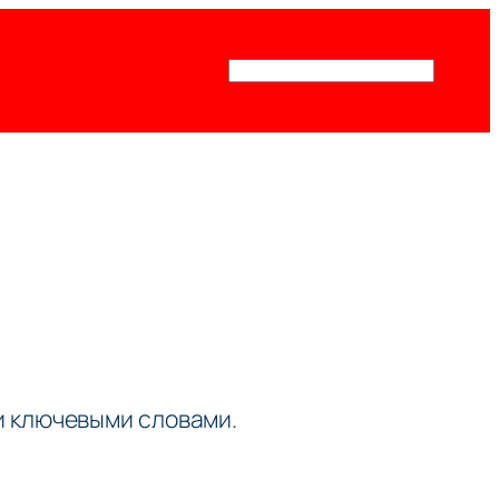
Поиск
ми ключевыми словами.