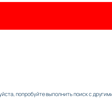
луйста, попробуйте выполнить поиск с други