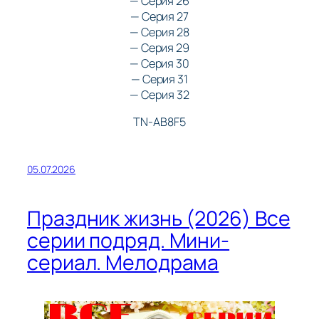
— Серия 26
— Серия 27
— Серия 28
— Серия 29
— Серия 30
— Серия 31
— Серия 32
TN-AB8F5
05.07.2026
Праздник жизнь (2026) Все
серии подряд. Мини-
сериал. Мелодрама