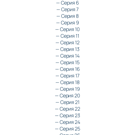
— Серия 6
— Серия 7
— Серия 8
— Серия 9
— Серия 10
— Серия 11
— Серия 12
— Серия 13
— Серия 14
— Серия 15
— Серия 16
— Серия 17
— Серия 18
— Серия 19
— Серия 20
— Серия 21
— Серия 22
— Серия 23
— Серия 24
— Серия 25