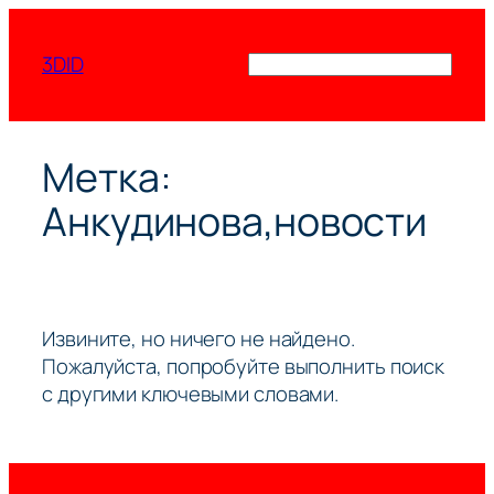
Перейти
к
3DID
Поиск
содержимому
Метка:
Анкудинова,новости
Извините, но ничего не найдено.
Пожалуйста, попробуйте выполнить поиск
с другими ключевыми словами.