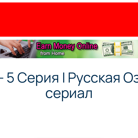
 5 Серия | Русская Оз
сериал