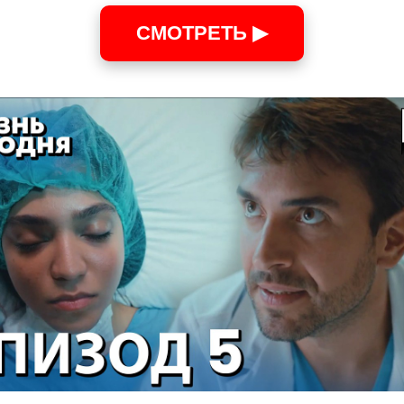
СМОТРЕТЬ ▶