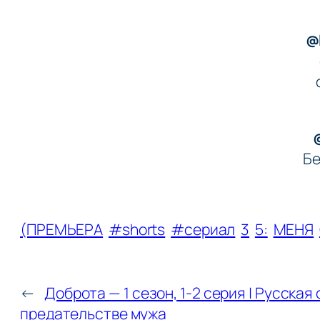
@
Бе
(ПРЕМЬЕРА
#shorts
#сериал
3
5:
МЕНЯ
←
Доброта — 1 сезон, 1-2 серия | Русская 
предательстве мужа