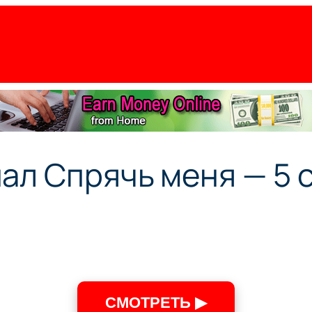
ал Спрячь меня — 5 
СМОТРЕТЬ ▶