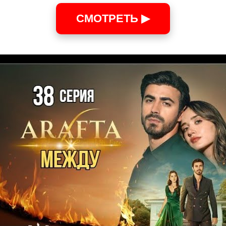
СМОТРЕТЬ ▶