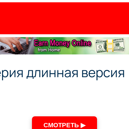
рия длинная версия
СМОТРЕТЬ ▶