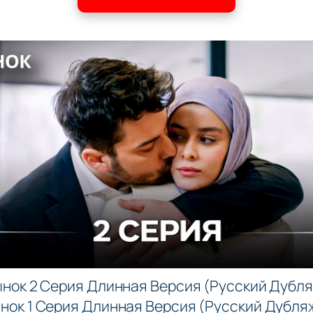
нок 2 Серия Длинная Версия (Русский Дубл
нок 1 Серия Длинная Версия (Русский Дубляж