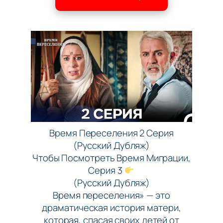
Время Переселения 2 Серия
(Русский Дубляж)
Чтобы Посмотреть Время Миграции,
Серия 3
(Русский Дубляж)
Время переселения» — это
драматическая история матери,
которая, спасая своих детей от