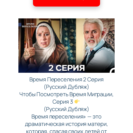
Время Переселения 2 Серия
(Русский Дубляж)
Чтобы Посмотреть Время Миграции,
Серия 3
(Русский Дубляж)
Время переселения» — это
драматическая история матери,
которая, спасая своих детей от