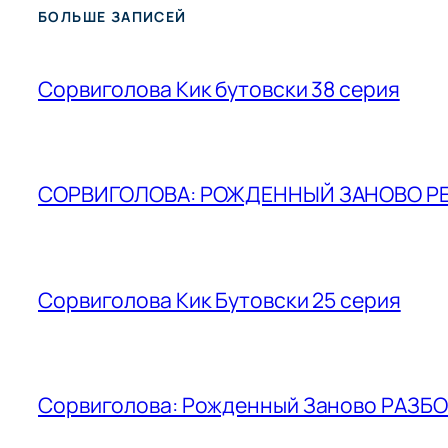
БОЛЬШЕ ЗАПИСЕЙ
Сорвиголова Кик бутовски 38 серия
СОРВИГОЛОВА: РОЖДЕННЫЙ ЗАНОВО РЕ
Сорвиголова Кик Бутовски 25 серия
Сорвиголова: Рожденный Заново РАЗБО