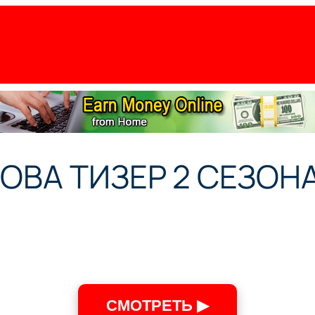
ВА ТИЗЕР 2 СЕЗОНА
СМОТРЕТЬ ▶