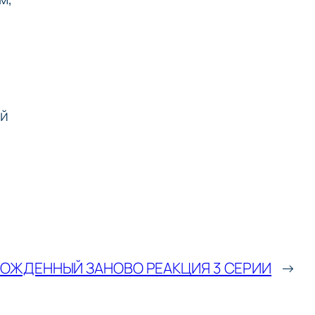
ой
РОЖДЕННЫЙ ЗАНОВО РЕАКЦИЯ 3 СЕРИИ
→