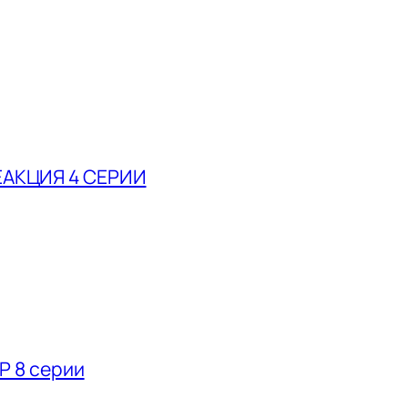
АКЦИЯ 4 СЕРИИ
Р 8 серии