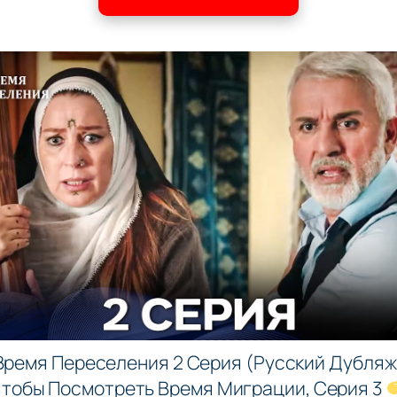
Время Переселения 2 Серия (Русский Дубляж
тобы Посмотреть Время Миграции, Серия 3