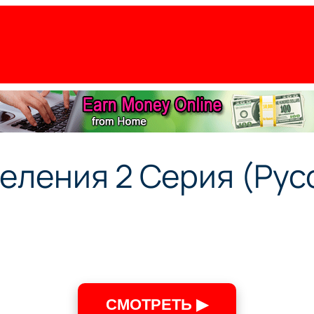
еления 2 Серия (Рус
СМОТРЕТЬ ▶