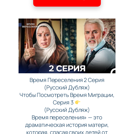
Время Переселения 2 Серия
(Русский Дубляж)
Чтобы Посмотреть Время Миграции,
Серия 3
(Русский Дубляж)
Время переселения» — это
драматическая история матери,
которая, спасая своих детей от