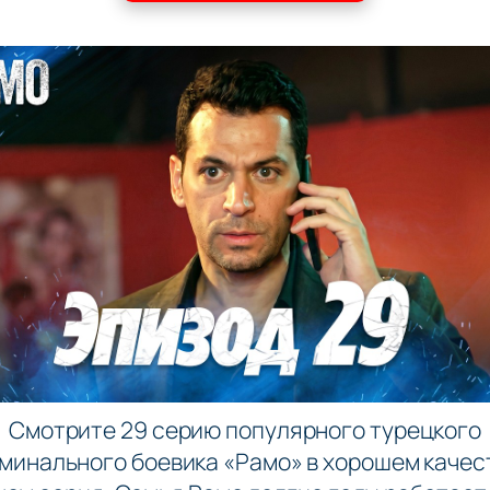
Смотрите 29 серию популярного турецкого